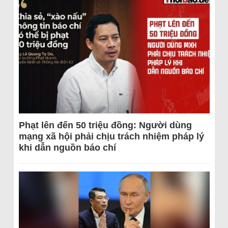
Phạt lên đến 50 triệu đồng: Người dùng
mạng xã hội phải chịu trách nhiệm pháp lý
khi dẫn nguồn báo chí