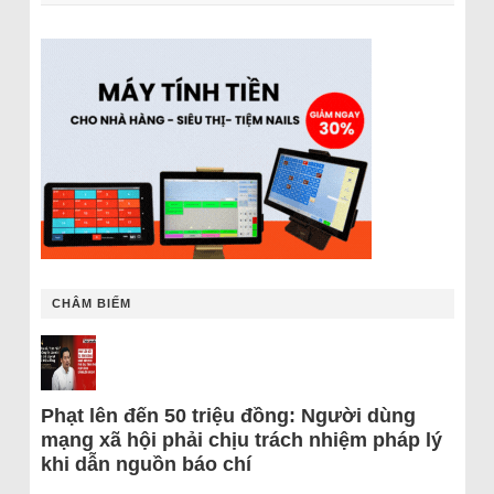
CHÂM BIẾM
Phạt lên đến 50 triệu đồng: Người dùng
mạng xã hội phải chịu trách nhiệm pháp lý
khi dẫn nguồn báo chí