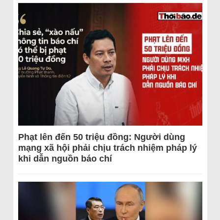
Phạt lên đến 50 triệu đồng: Người dùng
mạng xã hội phải chịu trách nhiệm pháp lý
khi dẫn nguồn báo chí