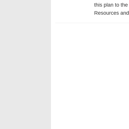
this plan to th
Resources and