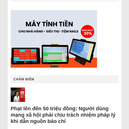
CHÂM BIẾM
Phạt lên đến 50 triệu đồng: Người dùng
mạng xã hội phải chịu trách nhiệm pháp lý
khi dẫn nguồn báo chí