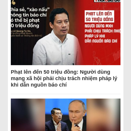
Phạt lên đến 50 triệu đồng: Người dùng
mạng xã hội phải chịu trách nhiệm pháp lý
khi dẫn nguồn báo chí