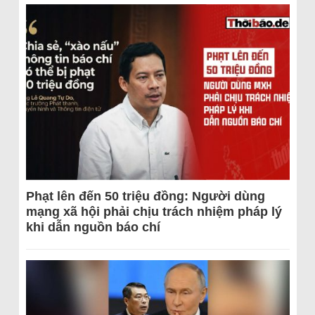
Phạt lên đến 50 triệu đồng: Người dùng
mạng xã hội phải chịu trách nhiệm pháp lý
khi dẫn nguồn báo chí