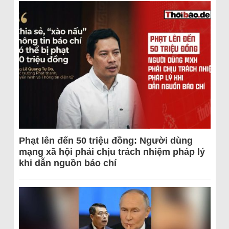
Phạt lên đến 50 triệu đồng: Người dùng
mạng xã hội phải chịu trách nhiệm pháp lý
khi dẫn nguồn báo chí