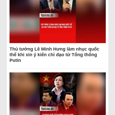
Thủ tướng Lê Minh Hưng làm nhục quốc
thể khi xin ý kiến chỉ đạo từ Tổng thống
Putin