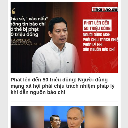
Phạt lên đến 50 triệu đồng: Người dùng
mạng xã hội phải chịu trách nhiệm pháp lý
khi dẫn nguồn báo chí