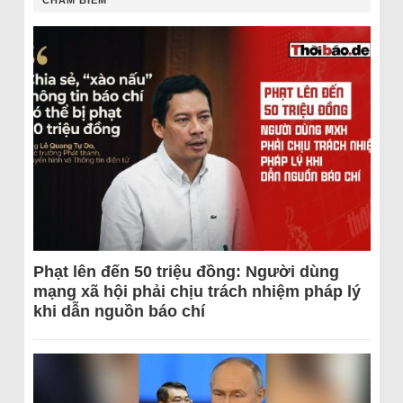
CHÂM BIẾM
Phạt lên đến 50 triệu đồng: Người dùng
mạng xã hội phải chịu trách nhiệm pháp lý
khi dẫn nguồn báo chí