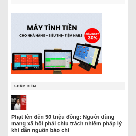
CHÂM BIẾM
Phạt lên đến 50 triệu đồng: Người dùng
mạng xã hội phải chịu trách nhiệm pháp lý
khi dẫn nguồn báo chí