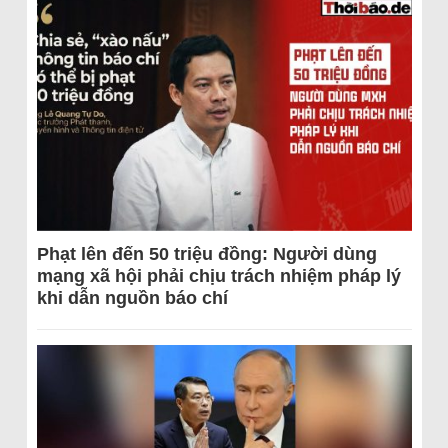
Phạt lên đến 50 triệu đồng: Người dùng
mạng xã hội phải chịu trách nhiệm pháp lý
khi dẫn nguồn báo chí