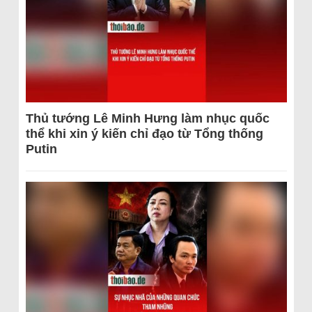
Thủ tướng Lê Minh Hưng làm nhục quốc
thể khi xin ý kiến chỉ đạo từ Tổng thống
Putin