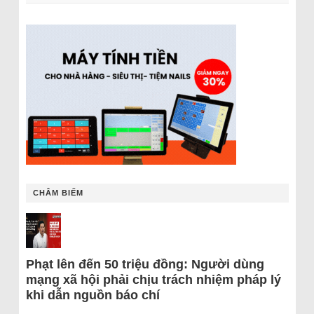
CHÂM BIẾM
Phạt lên đến 50 triệu đồng: Người dùng
mạng xã hội phải chịu trách nhiệm pháp lý
khi dẫn nguồn báo chí