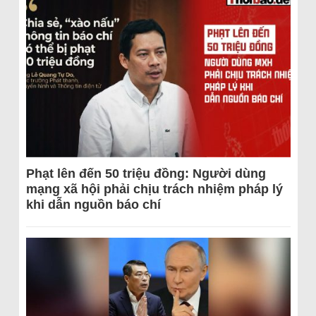
Phạt lên đến 50 triệu đồng: Người dùng
mạng xã hội phải chịu trách nhiệm pháp lý
khi dẫn nguồn báo chí