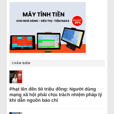
CHÂM BIẾM
Phạt lên đến 50 triệu đồng: Người dùng
mạng xã hội phải chịu trách nhiệm pháp lý
khi dẫn nguồn báo chí