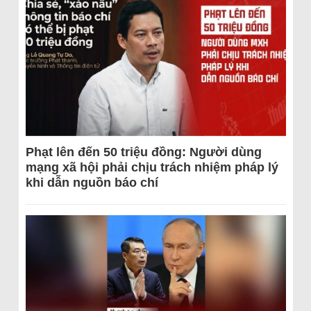
Phạt lên đến 50 triệu đồng: Người dùng
mạng xã hội phải chịu trách nhiệm pháp lý
khi dẫn nguồn báo chí