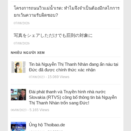
โครงการถนนวิวแม่น้ำเรด: ทำไมจึงจำเป็นต้องมีกลไกการ
ยกเว้นความรับผิดชอบ?
07/08/2026
写真をシェアしただけでも罰則の対象に
07/08/2026
NHIỀU NGƯỜI XEM
Tin bà Nguyễn Thị Thanh Nhàn đang ẩn náu tại
Đức đã được chính thức xác nhận
07/08/2023
- 15.069 Views
Đài phát thanh và Truyền hình nhà nước
Slovakia (RTVS) công bố thông tin bà Nguyễn
Thị Thanh Nhàn trốn sang Đức!
06/08/2023
- 5.165 Views
Ủng hộ Thoibao.de