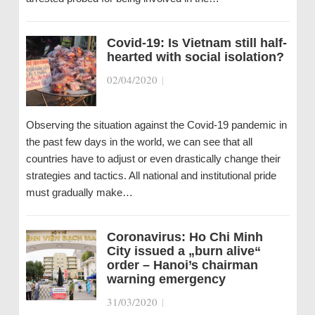
Covid-19: Is Vietnam still half-
hearted with social isolation?
02/04/2020
|
Observing the situation against the Covid-19 pandemic in
the past few days in the world, we can see that all
countries have to adjust or even drastically change their
strategies and tactics. All national and institutional pride
must gradually make…
Coronavirus: Ho Chi Minh
City issued a „burn alive“
order – Hanoi’s chairman
warning emergency
31/03/2020
|