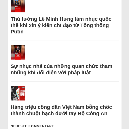
Thủ tướng Lê Minh Hưng làm nhục quốc
thể khi xin ý kiến chỉ đạo từ Tổng thống
Putin
Sự nhục nhã của những quan chức tham
nhũng khi đối diện với pháp luật
Hàng triệu công dân Việt Nam bỗng chốc
thành chuột bạch dưới tay Bộ Công An
NEUESTE KOMMENTARE