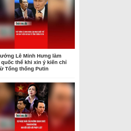
tướng Lê Minh Hưng làm
quốc thể khi xin ý kiến chỉ
từ Tổng thống Putin