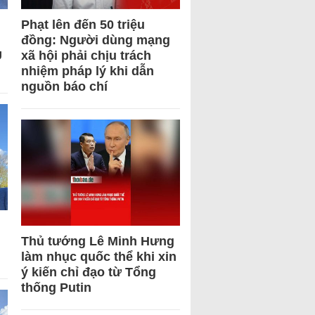
Phạt lên đến 50 triệu
đồng: Người dùng mạng
U
xã hội phải chịu trách
nhiệm pháp lý khi dẫn
nguồn báo chí
Thủ tướng Lê Minh Hưng
làm nhục quốc thể khi xin
ý kiến chỉ đạo từ Tổng
thống Putin