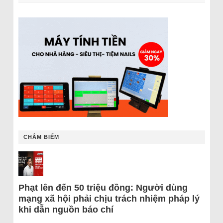
CHÂM BIẾM
Phạt lên đến 50 triệu đồng: Người dùng
mạng xã hội phải chịu trách nhiệm pháp lý
khi dẫn nguồn báo chí