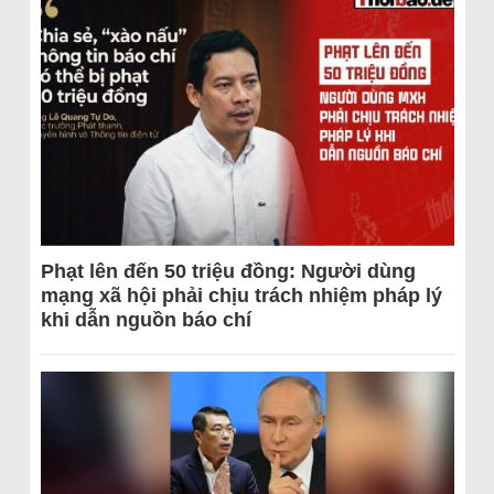
Phạt lên đến 50 triệu đồng: Người dùng
mạng xã hội phải chịu trách nhiệm pháp lý
khi dẫn nguồn báo chí