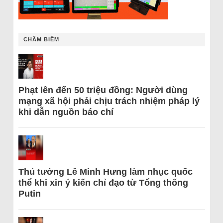
CHÂM BIẾM
Phạt lên đến 50 triệu đồng: Người dùng
mạng xã hội phải chịu trách nhiệm pháp lý
khi dẫn nguồn báo chí
Thủ tướng Lê Minh Hưng làm nhục quốc
thể khi xin ý kiến chỉ đạo từ Tổng thống
Putin