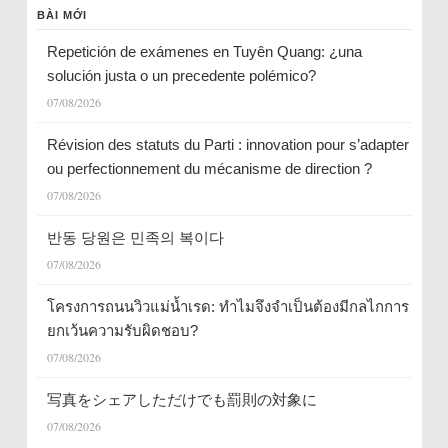
BÀI MỚI
Repetición de exámenes en Tuyên Quang: ¿una
solución justa o un precedente polémico?
07/08/2026
Révision des statuts du Parti : innovation pour s’adapter
ou perfectionnement du mécanisme de direction ?
07/08/2026
반동 당원은 민족의 복이다
07/08/2026
โครงการถนนวิวแม่น้ำเรด: ทำไมจึงจำเป็นต้องมีกลไกการ
ยกเว้นความรับผิดชอบ?
07/08/2026
写真をシェアしただけでも罰則の対象に
07/08/2026