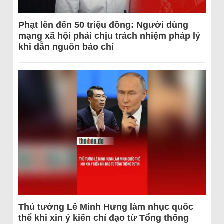
Phạt lên đến 50 triệu đồng: Người dùng
mạng xã hội phải chịu trách nhiệm pháp lý
khi dẫn nguồn báo chí
Thủ tướng Lê Minh Hưng làm nhục quốc
thể khi xin ý kiến chỉ đạo từ Tổng thống