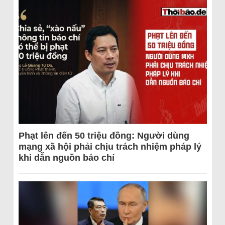
Phạt lên đến 50 triệu đồng: Người dùng
mạng xã hội phải chịu trách nhiệm pháp lý
khi dẫn nguồn báo chí