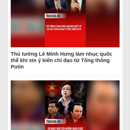
Thủ tướng Lê Minh Hưng làm nhục quốc
thể khi xin ý kiến chỉ đạo từ Tổng thống
Putin