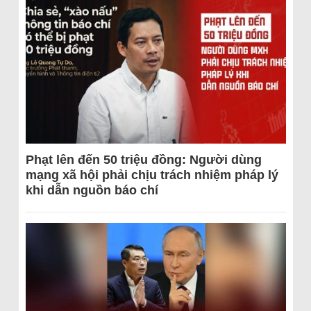
Phạt lên đến 50 triệu đồng: Người dùng
mạng xã hội phải chịu trách nhiệm pháp lý
khi dẫn nguồn báo chí