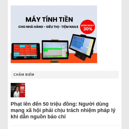
CHÂM BIẾM
Phạt lên đến 50 triệu đồng: Người dùng
mạng xã hội phải chịu trách nhiệm pháp lý
khi dẫn nguồn báo chí