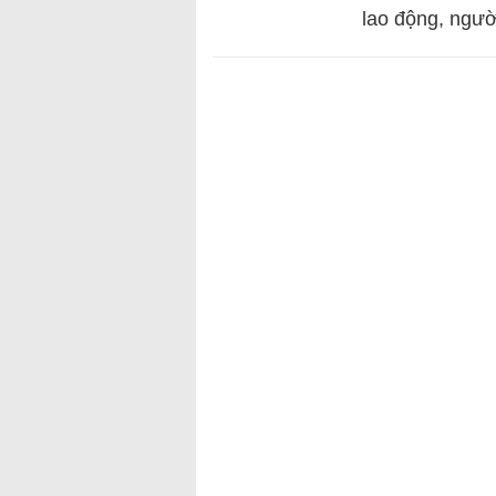
lao động, ngườ