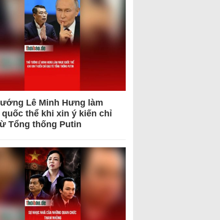
tướng Lê Minh Hưng làm
quốc thể khi xin ý kiến chỉ
từ Tổng thống Putin