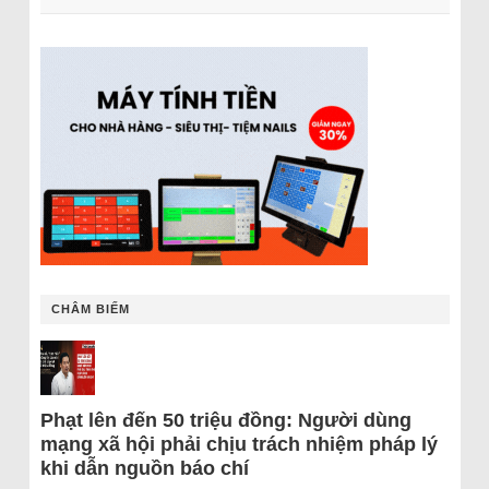
CHÂM BIẾM
Phạt lên đến 50 triệu đồng: Người dùng
mạng xã hội phải chịu trách nhiệm pháp lý
khi dẫn nguồn báo chí