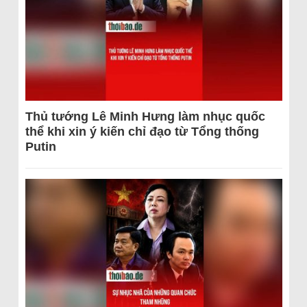
Thủ tướng Lê Minh Hưng làm nhục quốc
thể khi xin ý kiến chỉ đạo từ Tổng thống
Putin