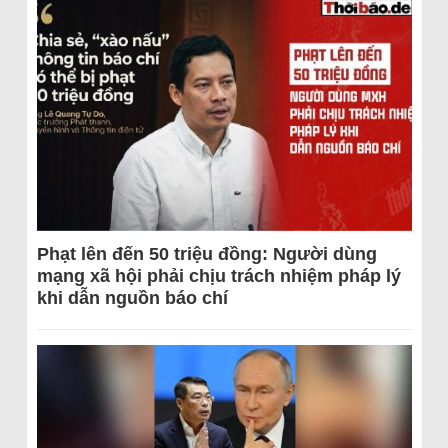
Phạt lên đến 50 triệu đồng: Người dùng
mạng xã hội phải chịu trách nhiệm pháp lý
khi dẫn nguồn báo chí