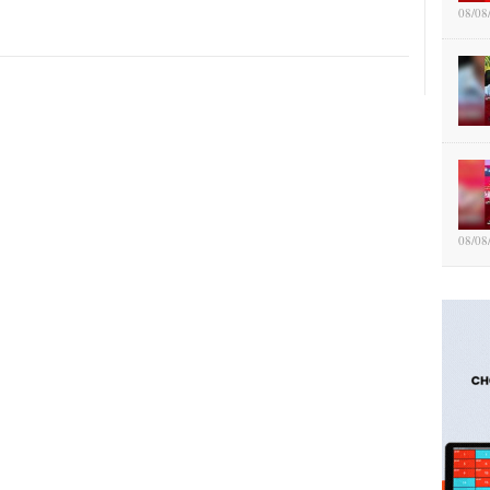
08/08
08/08