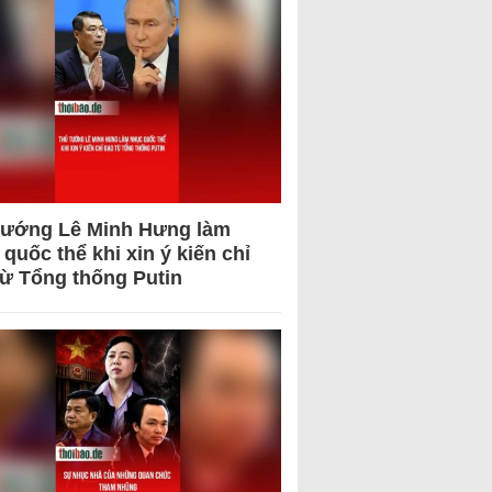
tướng Lê Minh Hưng làm
quốc thể khi xin ý kiến chỉ
từ Tổng thống Putin