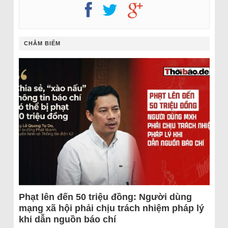
CHÂM BIẾM
Phạt lên đến 50 triệu đồng: Người dùng
mạng xã hội phải chịu trách nhiệm pháp lý
khi dẫn nguồn báo chí