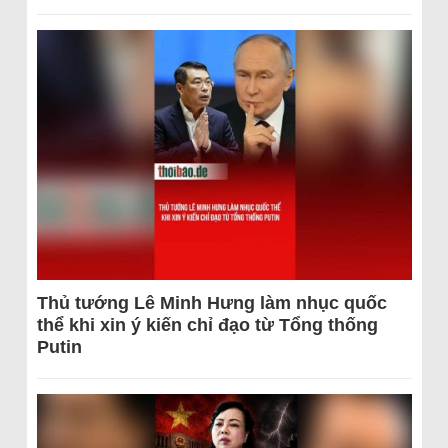
Thủ tướng Lê Minh Hưng làm nhục quốc
thể khi xin ý kiến chỉ đạo từ Tổng thống
Putin