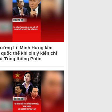
tướng Lê Minh Hưng làm
quốc thể khi xin ý kiến chỉ
từ Tổng thống Putin