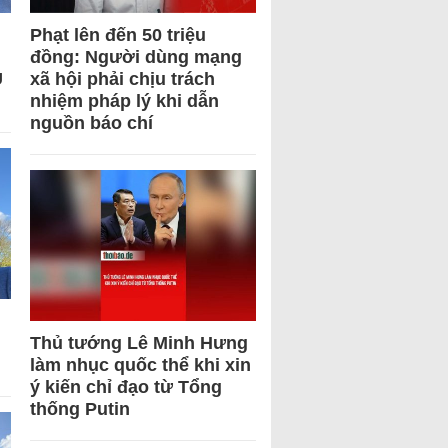
Phạt lên đến 50 triệu
đồng: Người dùng mạng
U
xã hội phải chịu trách
nhiệm pháp lý khi dẫn
nguồn báo chí
Thủ tướng Lê Minh Hưng
làm nhục quốc thể khi xin
ý kiến chỉ đạo từ Tổng
thống Putin