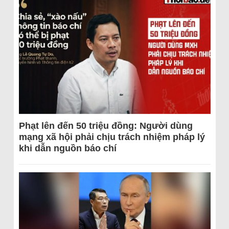
Phạt lên đến 50 triệu đồng: Người dùng
mạng xã hội phải chịu trách nhiệm pháp lý
khi dẫn nguồn báo chí