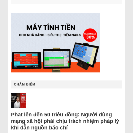
CHÂM BIẾM
Phạt lên đến 50 triệu đồng: Người dùng
mạng xã hội phải chịu trách nhiệm pháp lý
khi dẫn nguồn báo chí