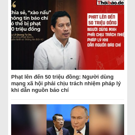
Phạt lên đến 50 triệu đồng: Người dùng
mạng xã hội phải chịu trách nhiệm pháp lý
khi dẫn nguồn báo chí