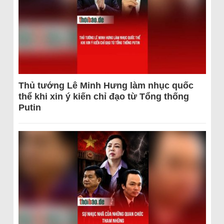
Thủ tướng Lê Minh Hưng làm nhục quốc
thể khi xin ý kiến chỉ đạo từ Tổng thống
Putin