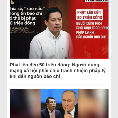
Phạt lên đến 50 triệu đồng: Người dùng
mạng xã hội phải chịu trách nhiệm pháp lý
khi dẫn nguồn báo chí