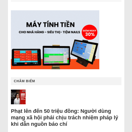
CHÂM BIẾM
Phạt lên đến 50 triệu đồng: Người dùng
mạng xã hội phải chịu trách nhiệm pháp lý
khi dẫn nguồn báo chí