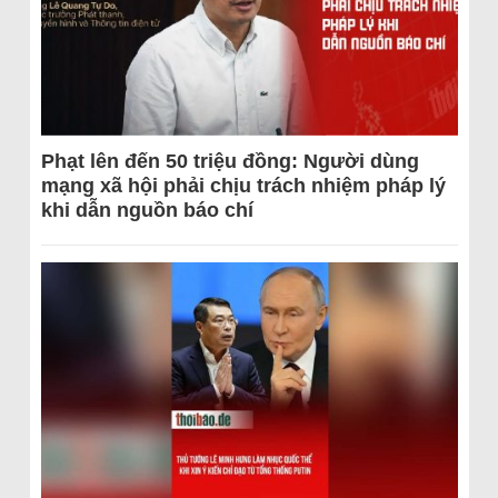
Phạt lên đến 50 triệu đồng: Người dùng
mạng xã hội phải chịu trách nhiệm pháp lý
khi dẫn nguồn báo chí