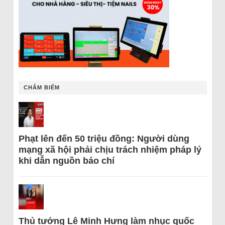
CHÂM BIẾM
Phạt lên đến 50 triệu đồng: Người dùng
mạng xã hội phải chịu trách nhiệm pháp lý
khi dẫn nguồn báo chí
Thủ tướng Lê Minh Hưng làm nhục quốc