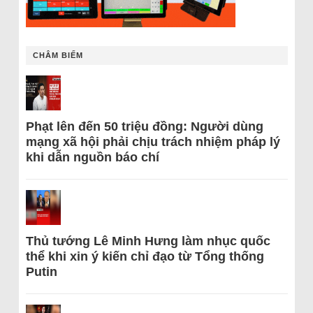
CHÂM BIẾM
Phạt lên đến 50 triệu đồng: Người dùng
mạng xã hội phải chịu trách nhiệm pháp lý
khi dẫn nguồn báo chí
Thủ tướng Lê Minh Hưng làm nhục quốc
thể khi xin ý kiến chỉ đạo từ Tổng thống
Putin