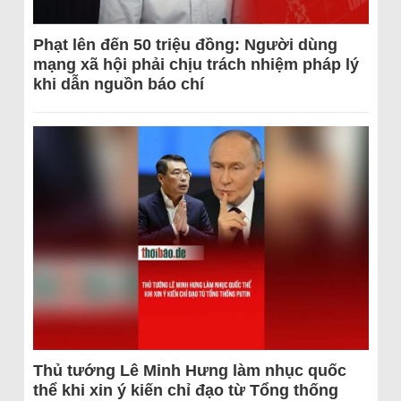
Phạt lên đến 50 triệu đồng: Người dùng
mạng xã hội phải chịu trách nhiệm pháp lý
khi dẫn nguồn báo chí
Thủ tướng Lê Minh Hưng làm nhục quốc
thể khi xin ý kiến chỉ đạo từ Tổng thống