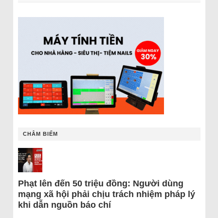
CHÂM BIẾM
Phạt lên đến 50 triệu đồng: Người dùng
mạng xã hội phải chịu trách nhiệm pháp lý
khi dẫn nguồn báo chí