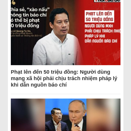
Phạt lên đến 50 triệu đồng: Người dùng
mạng xã hội phải chịu trách nhiệm pháp lý
khi dẫn nguồn báo chí