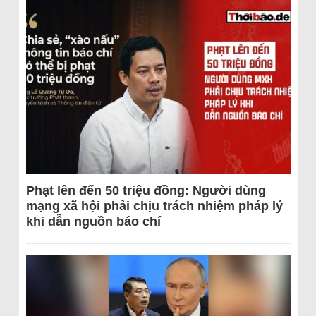
Phạt lên đến 50 triệu đồng: Người dùng
mạng xã hội phải chịu trách nhiệm pháp lý
khi dẫn nguồn báo chí