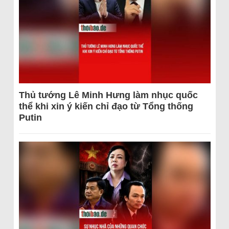
Thủ tướng Lê Minh Hưng làm nhục quốc
thể khi xin ý kiến chỉ đạo từ Tổng thống
Putin