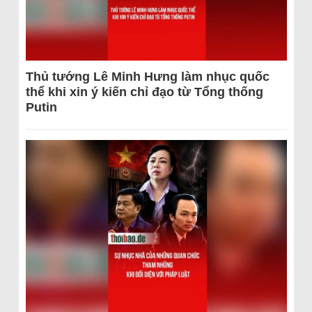
Thủ tướng Lê Minh Hưng làm nhục quốc
thể khi xin ý kiến chỉ đạo từ Tổng thống
Putin