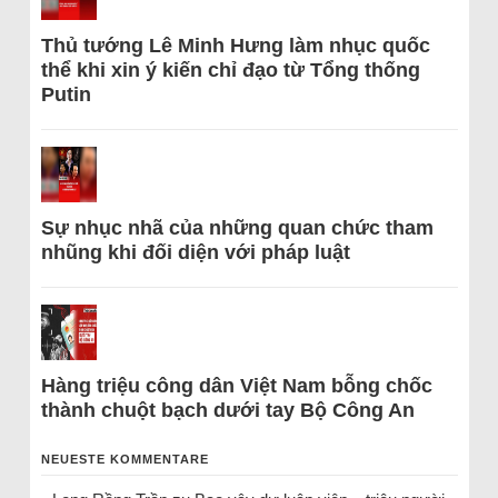
Thủ tướng Lê Minh Hưng làm nhục quốc
thể khi xin ý kiến chỉ đạo từ Tổng thống
Putin
Sự nhục nhã của những quan chức tham
nhũng khi đối diện với pháp luật
Hàng triệu công dân Việt Nam bỗng chốc
thành chuột bạch dưới tay Bộ Công An
NEUESTE KOMMENTARE