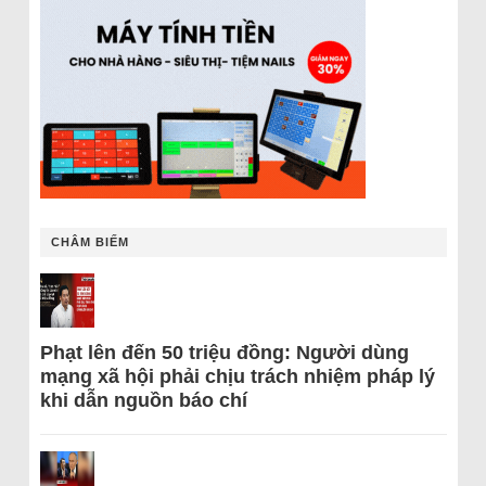
CHÂM BIẾM
Phạt lên đến 50 triệu đồng: Người dùng
mạng xã hội phải chịu trách nhiệm pháp lý
khi dẫn nguồn báo chí