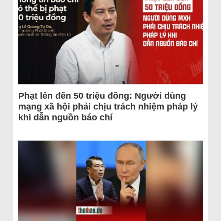
Phạt lên đến 50 triệu đồng: Người dùng
mạng xã hội phải chịu trách nhiệm pháp lý
khi dẫn nguồn báo chí