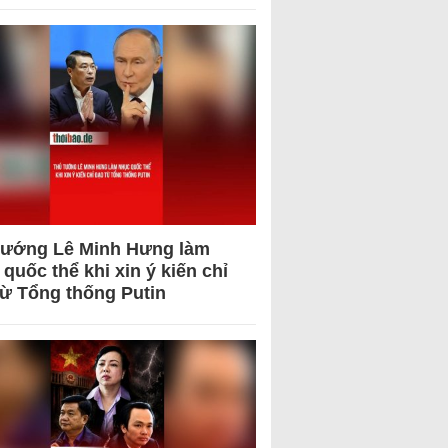
tướng Lê Minh Hưng làm
quốc thể khi xin ý kiến chỉ
từ Tổng thống Putin