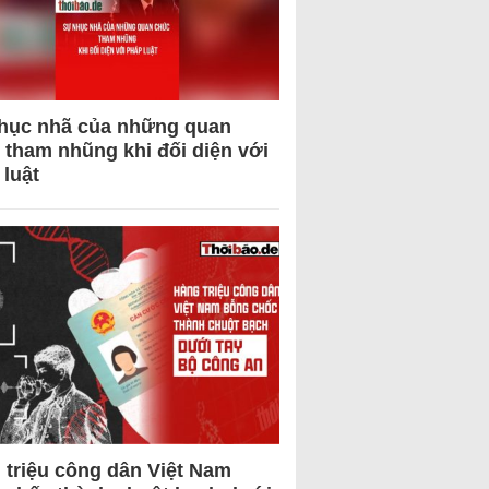
hục nhã của những quan
 tham nhũng khi đối diện với
 luật
 triệu công dân Việt Nam