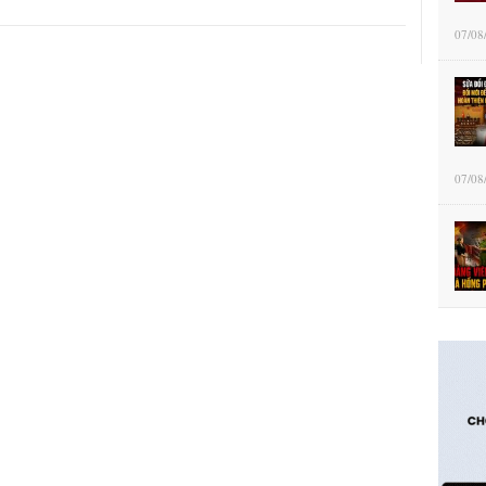
07/08
07/08