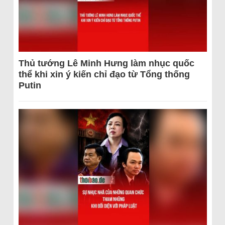
Thủ tướng Lê Minh Hưng làm nhục quốc
thể khi xin ý kiến chỉ đạo từ Tổng thống
Putin