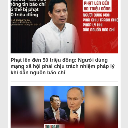
Phạt lên đến 50 triệu đồng: Người dùng
mạng xã hội phải chịu trách nhiệm pháp lý
khi dẫn nguồn báo chí