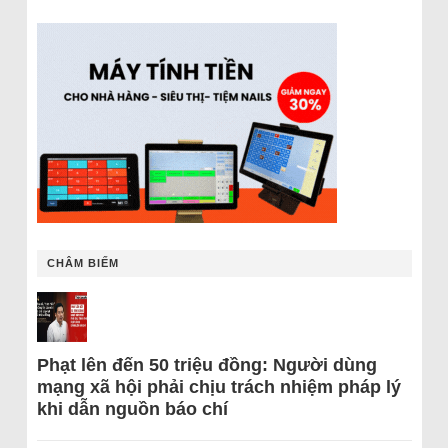
CHÂM BIẾM
Phạt lên đến 50 triệu đồng: Người dùng
mạng xã hội phải chịu trách nhiệm pháp lý
khi dẫn nguồn báo chí