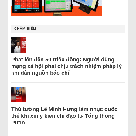
CHÂM BIẾM
Phạt lên đến 50 triệu đồng: Người dùng
mạng xã hội phải chịu trách nhiệm pháp lý
khi dẫn nguồn báo chí
Thủ tướng Lê Minh Hưng làm nhục quốc
thể khi xin ý kiến chỉ đạo từ Tổng thống
Putin