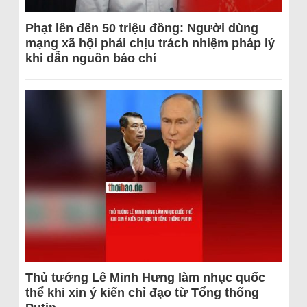
Phạt lên đến 50 triệu đồng: Người dùng
mạng xã hội phải chịu trách nhiệm pháp lý
khi dẫn nguồn báo chí
Thủ tướng Lê Minh Hưng làm nhục quốc
thể khi xin ý kiến chỉ đạo từ Tổng thống