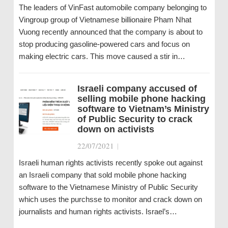
The leaders of VinFast automobile company belonging to
Vingroup group of Vietnamese billionaire Pham Nhat
Vuong recently announced that the company is about to
stop producing gasoline-powered cars and focus on
making electric cars. This move caused a stir in…
Israeli company accused of
selling mobile phone hacking
software to Vietnam’s Ministry
of Public Security to crack
down on activists
22/07/2021
|
Israeli human rights activists recently spoke out against
an Israeli company that sold mobile phone hacking
software to the Vietnamese Ministry of Public Security
which uses the purchsse to monitor and crack down on
journalists and human rights activists. Israel’s…