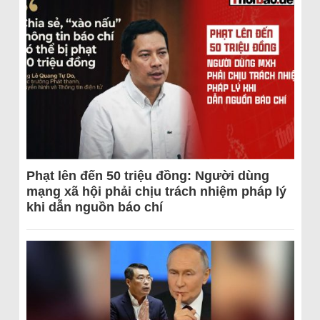
Phạt lên đến 50 triệu đồng: Người dùng
mạng xã hội phải chịu trách nhiệm pháp lý
khi dẫn nguồn báo chí