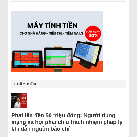
CHÂM BIẾM
Phạt lên đến 50 triệu đồng: Người dùng
mạng xã hội phải chịu trách nhiệm pháp lý
khi dẫn nguồn báo chí