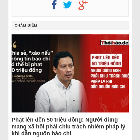
CHÂM BIẾM
Phạt lên đến 50 triệu đồng: Người dùng
mạng xã hội phải chịu trách nhiệm pháp lý
khi dẫn nguồn báo chí