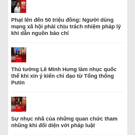
Phạt lên đến 50 triệu đồng: Người dùng
mạng xã hội phải chịu trách nhiệm pháp lý
khi dẫn nguồn báo chí
Thủ tướng Lê Minh Hưng làm nhục quốc
thể khi xin ý kiến chỉ đạo từ Tổng thống
Putin
Sự nhục nhã của những quan chức tham
nhũng khi đối diện với pháp luật