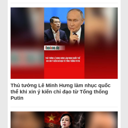
Thủ tướng Lê Minh Hưng làm nhục quốc
thể khi xin ý kiến chỉ đạo từ Tổng thống
Putin