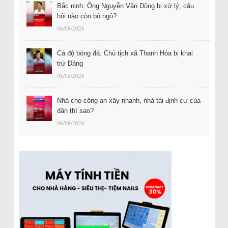
Bắc ninh: Ông Nguyễn Văn Dũng bị xử lý, câu
hỏi nào còn bỏ ngỏ?
08/08/2026
Cá độ bóng đá: Chủ tịch xã Thanh Hóa bị khai
trừ Đảng
08/08/2026
Nhà cho công an xây nhanh, nhà tái định cư của
dân thì sao?
08/08/2026