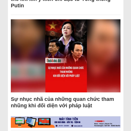
Putin
Sự nhục nhã của những quan chức tham
nhũng khi đối diện với pháp luật