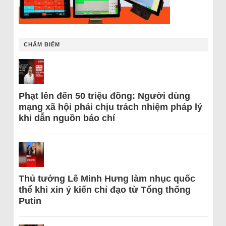
CHÂM BIẾM
Phạt lên đến 50 triệu đồng: Người dùng
mạng xã hội phải chịu trách nhiệm pháp lý
khi dẫn nguồn báo chí
Thủ tướng Lê Minh Hưng làm nhục quốc
thể khi xin ý kiến chỉ đạo từ Tổng thống
Putin