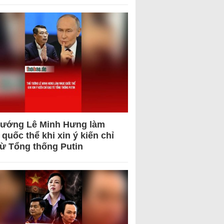
tướng Lê Minh Hưng làm
quốc thể khi xin ý kiến chỉ
từ Tổng thống Putin