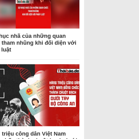
hục nhã của những quan
 tham nhũng khi đối diện với
 luật
 triệu công dân Việt Nam