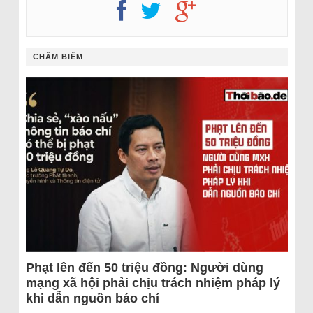
CHÂM BIẾM
Phạt lên đến 50 triệu đồng: Người dùng
mạng xã hội phải chịu trách nhiệm pháp lý
khi dẫn nguồn báo chí