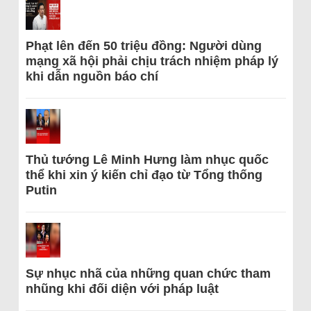
Phạt lên đến 50 triệu đồng: Người dùng
mạng xã hội phải chịu trách nhiệm pháp lý
khi dẫn nguồn báo chí
Thủ tướng Lê Minh Hưng làm nhục quốc
thể khi xin ý kiến chỉ đạo từ Tổng thống
Putin
Sự nhục nhã của những quan chức tham
nhũng khi đối diện với pháp luật