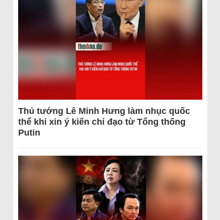
Thủ tướng Lê Minh Hưng làm nhục quốc
thể khi xin ý kiến chỉ đạo từ Tổng thống
Putin