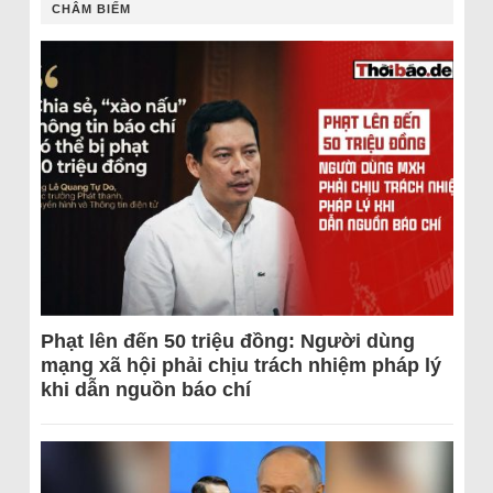
CHÂM BIẾM
Phạt lên đến 50 triệu đồng: Người dùng
mạng xã hội phải chịu trách nhiệm pháp lý
khi dẫn nguồn báo chí