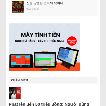
반동 당원은 민족의 복이다
07/08/2026
CHÂM BIẾM
Phạt lên đến 50 triệu đồng: Người dùng