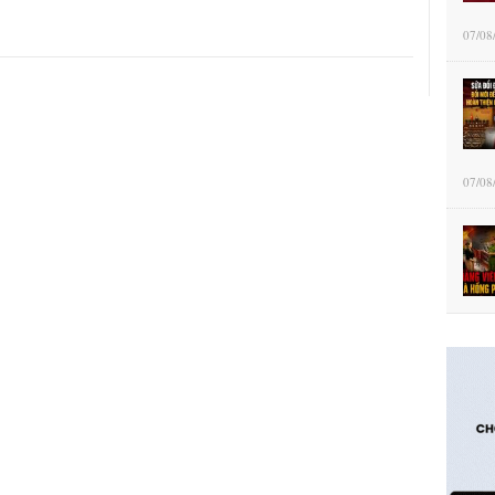
07/08
07/08