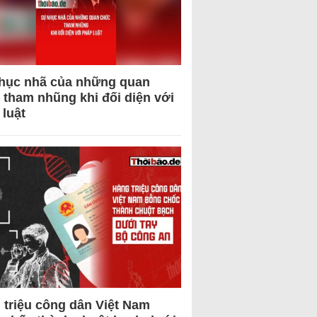
hục nhã của những quan
 tham nhũng khi đối diện với
 luật
 triệu công dân Việt Nam