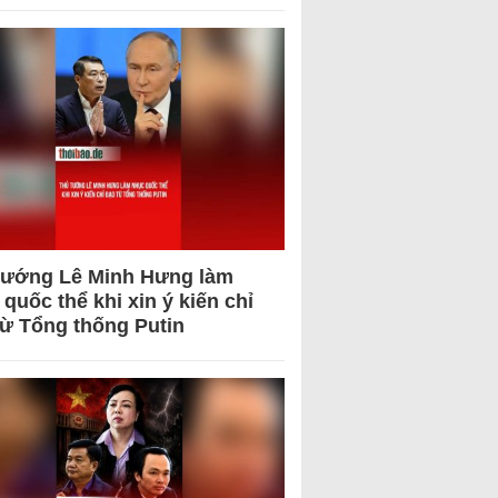
tướng Lê Minh Hưng làm
quốc thể khi xin ý kiến chỉ
từ Tổng thống Putin