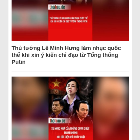
Thủ tướng Lê Minh Hưng làm nhục quốc
thể khi xin ý kiến chỉ đạo từ Tổng thống
Putin