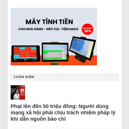
CHÂM BIẾM
Phạt lên đến 50 triệu đồng: Người dùng
mạng xã hội phải chịu trách nhiệm pháp lý
khi dẫn nguồn báo chí