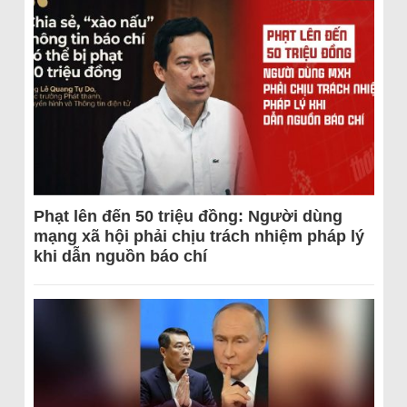
Phạt lên đến 50 triệu đồng: Người dùng
mạng xã hội phải chịu trách nhiệm pháp lý
khi dẫn nguồn báo chí