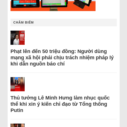
CHÂM BIẾM
Phạt lên đến 50 triệu đồng: Người dùng
mạng xã hội phải chịu trách nhiệm pháp lý
khi dẫn nguồn báo chí
Thủ tướng Lê Minh Hưng làm nhục quốc
thể khi xin ý kiến chỉ đạo từ Tổng thống
Putin