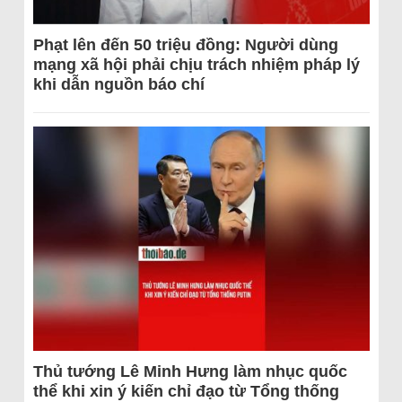
Phạt lên đến 50 triệu đồng: Người dùng
mạng xã hội phải chịu trách nhiệm pháp lý
khi dẫn nguồn báo chí
Thủ tướng Lê Minh Hưng làm nhục quốc
thể khi xin ý kiến chỉ đạo từ Tổng thống