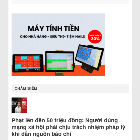
CHÂM BIẾM
Phạt lên đến 50 triệu đồng: Người dùng
mạng xã hội phải chịu trách nhiệm pháp lý
khi dẫn nguồn báo chí