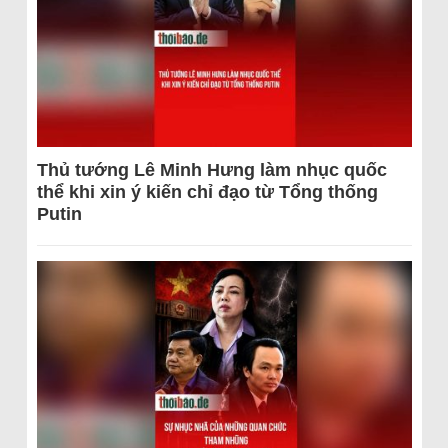
Thủ tướng Lê Minh Hưng làm nhục quốc
thể khi xin ý kiến chỉ đạo từ Tổng thống
Putin