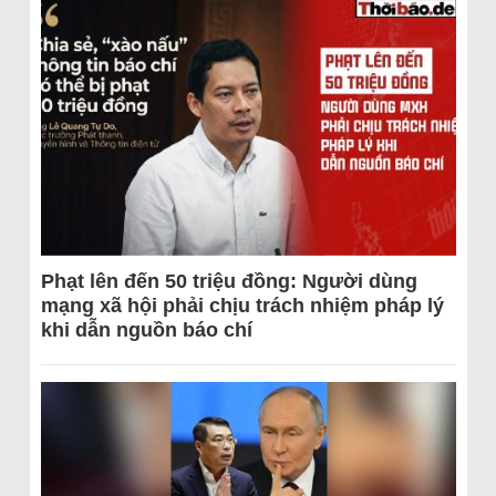
Phạt lên đến 50 triệu đồng: Người dùng
mạng xã hội phải chịu trách nhiệm pháp lý
khi dẫn nguồn báo chí