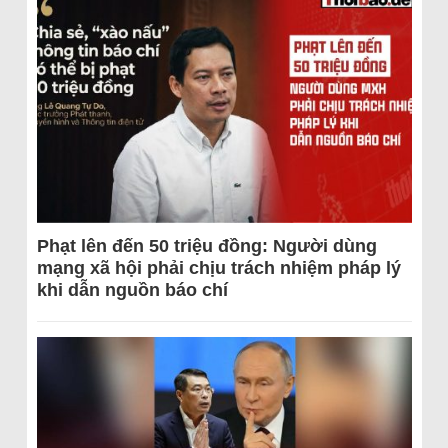
Phạt lên đến 50 triệu đồng: Người dùng
mạng xã hội phải chịu trách nhiệm pháp lý
khi dẫn nguồn báo chí