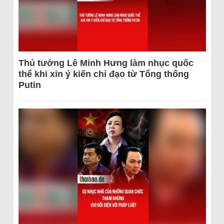
Thủ tướng Lê Minh Hưng làm nhục quốc
thể khi xin ý kiến chỉ đạo từ Tổng thống
Putin