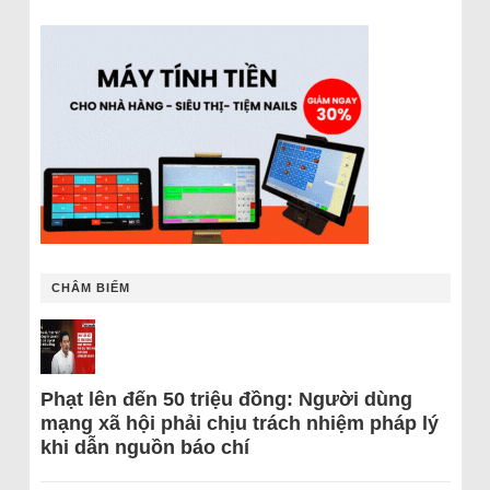
CHÂM BIẾM
Phạt lên đến 50 triệu đồng: Người dùng
mạng xã hội phải chịu trách nhiệm pháp lý
khi dẫn nguồn báo chí