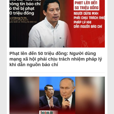
Phạt lên đến 50 triệu đồng: Người dùng
mạng xã hội phải chịu trách nhiệm pháp lý
khi dẫn nguồn báo chí