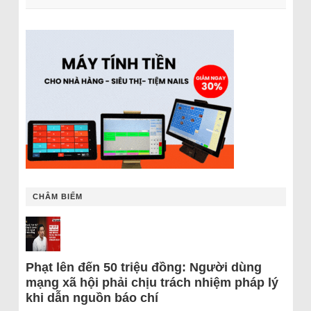
CHÂM BIẾM
Phạt lên đến 50 triệu đồng: Người dùng
mạng xã hội phải chịu trách nhiệm pháp lý
khi dẫn nguồn báo chí