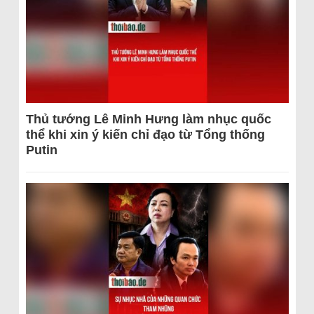
Thủ tướng Lê Minh Hưng làm nhục quốc
thể khi xin ý kiến chỉ đạo từ Tổng thống
Putin