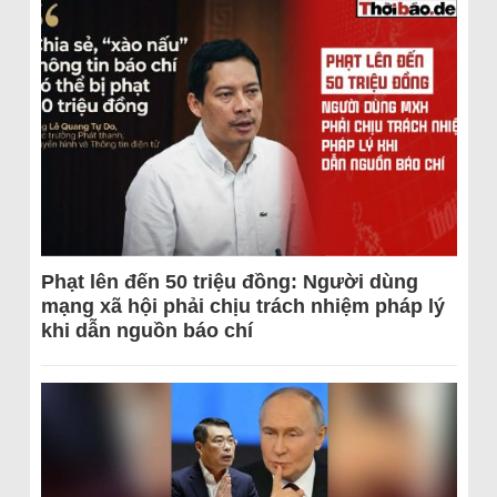
Phạt lên đến 50 triệu đồng: Người dùng
mạng xã hội phải chịu trách nhiệm pháp lý
khi dẫn nguồn báo chí