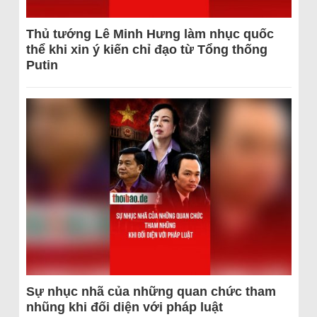
Thủ tướng Lê Minh Hưng làm nhục quốc
thể khi xin ý kiến chỉ đạo từ Tổng thống
Putin
Sự nhục nhã của những quan chức tham
nhũng khi đối diện với pháp luật