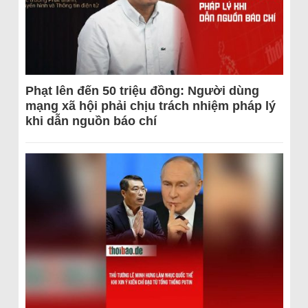
Phạt lên đến 50 triệu đồng: Người dùng
mạng xã hội phải chịu trách nhiệm pháp lý
khi dẫn nguồn báo chí