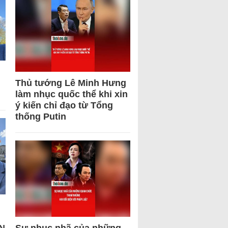
Thủ tướng Lê Minh Hưng
làm nhục quốc thể khi xin
ý kiến chỉ đạo từ Tổng
thống Putin