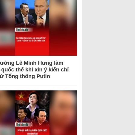
tướng Lê Minh Hưng làm
quốc thể khi xin ý kiến chỉ
từ Tổng thống Putin