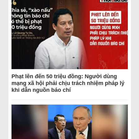
Phạt lên đến 50 triệu đồng: Người dùng
mạng xã hội phải chịu trách nhiệm pháp lý
khi dẫn nguồn báo chí