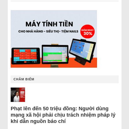
CHÂM BIẾM
Phạt lên đến 50 triệu đồng: Người dùng
mạng xã hội phải chịu trách nhiệm pháp lý
khi dẫn nguồn báo chí