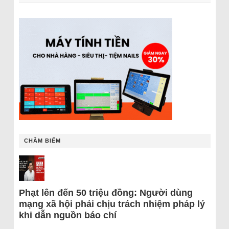
CHÂM BIẾM
Phạt lên đến 50 triệu đồng: Người dùng
mạng xã hội phải chịu trách nhiệm pháp lý
khi dẫn nguồn báo chí