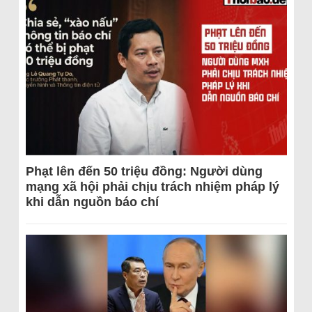
Phạt lên đến 50 triệu đồng: Người dùng
mạng xã hội phải chịu trách nhiệm pháp lý
khi dẫn nguồn báo chí