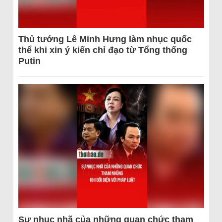
Thủ tướng Lê Minh Hưng làm nhục quốc
thể khi xin ý kiến chỉ đạo từ Tổng thống
Putin
Sự nhục nhã của những quan chức tham