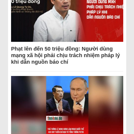
Phạt lên đến 50 triệu đồng: Người dùng
mạng xã hội phải chịu trách nhiệm pháp lý
khi dẫn nguồn báo chí