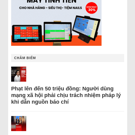
CHÂM BIẾM
Phạt lên đến 50 triệu đồng: Người dùng
mạng xã hội phải chịu trách nhiệm pháp lý
khi dẫn nguồn báo chí