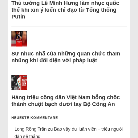
Thủ tướng Lê Minh Hưng làm nhục quốc
thể khi xin ý kiến chỉ đạo từ Tổng thống
Putin
Sự nhục nhã của những quan chức tham
nhũng khi đối diện với pháp luật
Hàng triệu công dân Việt Nam bỗng chốc
thành chuột bạch dưới tay Bộ Công An
NEUESTE KOMMENTARE
Long Rồng Trần
zu
Bao vây dư luận viên – triệu người
dân sẽ thắng